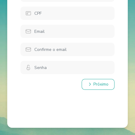
Próximo