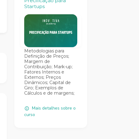
Precificação para
Startups
Metodologias para
Definição de Preços;
Margem de
Contribuição; Mark-up;
Fatores Internos e
Externos; Preços
Dinâmicos; Capital de
Giro; Exemplos de
Cálculos e de margens;
Mais detalhes sobre o
curso