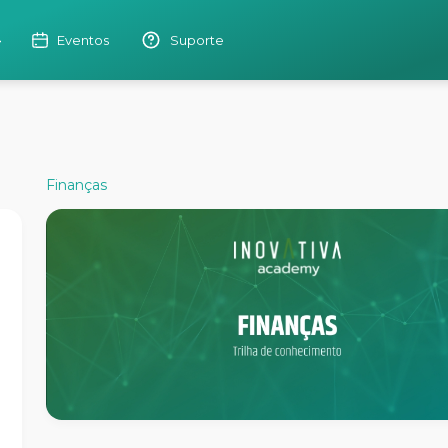
Eventos
Suporte
Finanças